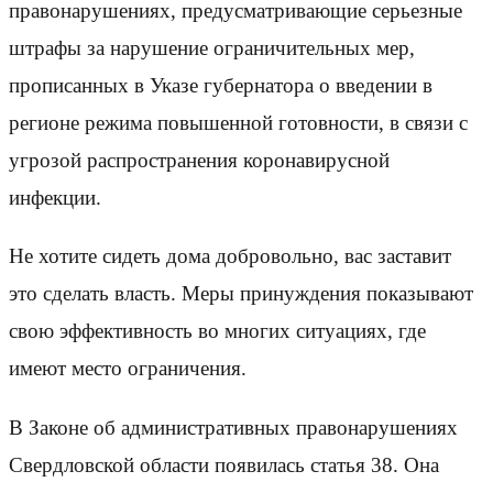
правонарушениях, предусматривающие серьезные
штрафы за нарушение ограничительных мер,
прописанных в Указе губернатора о введении в
регионе режима повышенной готовности, в связи с
угрозой распространения коронавирусной
инфекции.
Не хотите сидеть дома добровольно, вас заставит
это сделать власть. Меры принуждения показывают
свою эффективность во многих ситуациях, где
имеют место ограничения.
В Законе об административных правонарушениях
Свердловской области появилась статья 38. Она