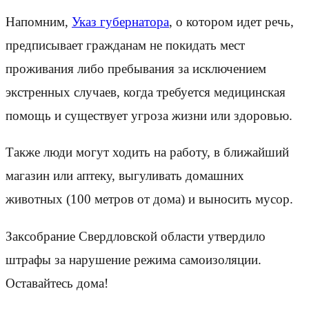
Напомним,
Указ губернатора
, о котором идет речь,
предписывает гражданам не покидать мест
проживания либо пребывания за исключением
экстренных случаев, когда требуется медицинская
помощь и существует угроза жизни или здоровью.
Также люди могут ходить на работу, в ближайший
магазин или аптеку, выгуливать домашних
животных (100 метров от дома) и выносить мусор.
Заксобрание Свердловской области утвердило
штрафы за нарушение режима самоизоляции.
Оставайтесь дома!