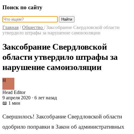
Поиск по сайту
Найти
Главная
/
Общество
/
Заксобрание Свердловской области
утвердило штрафы за нарушение самоизоляции
Заксобрание Свердловской
области утвердило штрафы за
нарушение самоизоляции
H
Head Editor
9 апреля 2020 · 6 лет назад
📖 1 мин
Свершилось! Заксобрание Свердловской области
одобрило поправки в Закон об административных