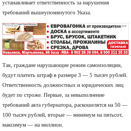
устанавливает ответственность за нарушения
требований вышеупомянутого Указа.
РЕКЛАМА
Так, граждане нарушающие режим самоизоляции,
будут платить штраф в размере 3 — 5 тысяч рублей.
Ответственность должностных и юридических лиц
будет по строже. Первые, за невыполнение
требований акта губернатора, раскошелятся на 50 —
100 тысяч рублей, вторые — минимум на пятьсот,
максимум — на миллион.