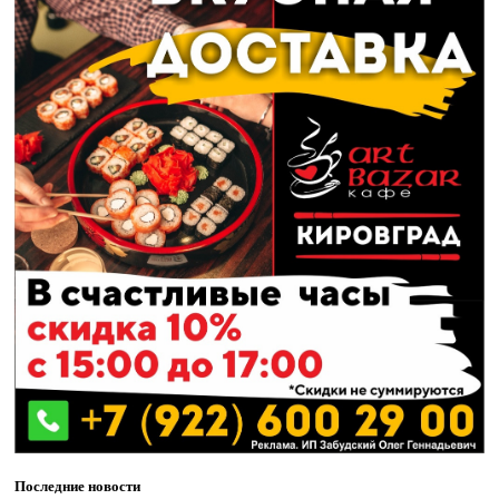
Последние новости