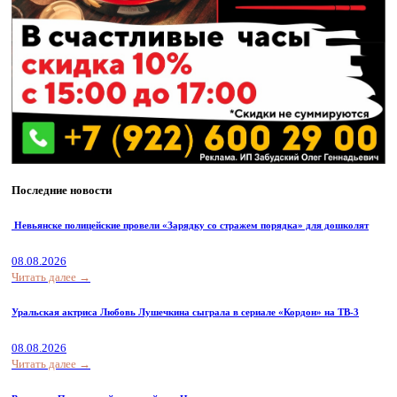
Последние новости
Невьянске полицейские провели «Зарядку со стражем порядка» для дошколят
08.08.2026
Читать далее →
Уральская актриса Любовь Лушечкина сыграла в сериале «Кордон» на ТВ-3
08.08.2026
Читать далее →