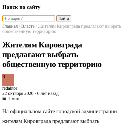
Поиск по сайту
Найти
Главная
/
Власть
/
Жителям Кировграда предлагают выбрать
общественную территорию
Жителям Кировграда
предлагают выбрать
общественную территорию
R
redaktor
22 октября 2020 · 6 лет назад
📖 1 мин
На официальном сайте городской администрации
жителям Кировграда предлагают выбрать