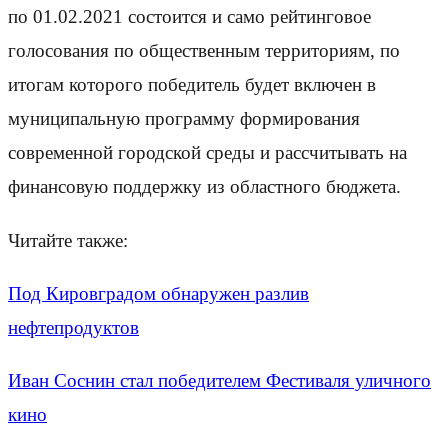
по 01.02.2021 состоится и само рейтинговое
голосования по общественным территориям, по
итогам которого победитель будет включен в
муниципальную программу формирования
современной городской среды и рассчитывать на
финансовую поддержку из областного бюджета.
Читайте также:
Под Кировградом обнаружен разлив
нефтепродуктов
Иван Соснин стал победителем Фестиваля уличного
кино