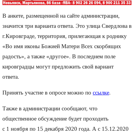
В анкете, размещенной на сайте администрации,
значится три варианта ответа. Это улица Свердлова в
г.Кировграде, территория, прилегающая к роднику
«Во имя иконы Божией Матери Всех скорбящих
радость», а также «другое». В последнем поле
кировградцы могут предложить свой вариант
ответа.
Принять участие в опросе можно по
ссылке
.
Также в администрации сообщают, что
общественное обсуждение будет проходить
с 1 ноября по 15 декабря 2020 года. А с 15.12.2020