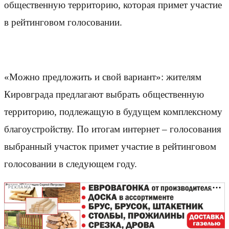
общественную территорию, которая примет участие
в рейтинговом голосовании.
«Можно предложить и свой вариант»: жителям
Кировграда предлагают выбрать общественную
территорию, подлежащую в будущем комплексному
благоустройству. По итогам интернет – голосования
выбранный участок примет участие в рейтинговом
голосовании в следующем году.
РЕКЛАМА