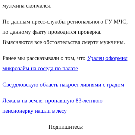
мужчина скончался.
По данным пресс-службы регионального ГУ МЧС,
по данному факту проводится проверка.
Выясняются все обстоятельства смерти мужчины.
Ранее мы рассказывали о том, что
Уралец оформил
микрозайм на соседа по палате
Свердловскую область накроет ливнями с градом
Лежала на земле: пропавшую 83-летнюю
пенсионерку нашли в лесу
Подпишитесь: