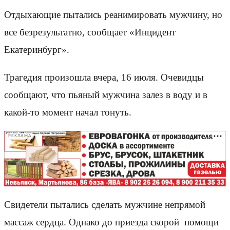
Отдыхающие пытались реанимировать мужчину, но
все безрезультатно, сообщает «Инцидент
Екатеринбург».
Трагедия произошла вчера, 16 июля. Очевидцы
сообщают, что пьяный мужчина залез в воду и в
какой-то момент начал тонуть.
РЕКЛАМА
Свидетели пытались сделать мужчине непрямой
массаж сердца. Однако до приезда скорой помощи