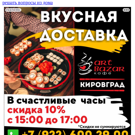
решать вопросы из дома
РЕКЛАМА