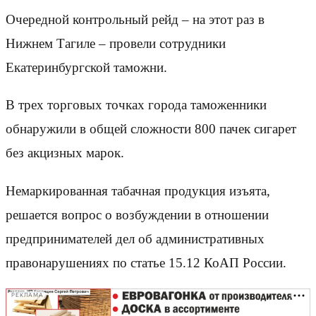
Очередной контрольный рейд – на этот раз в
Нижнем Тагиле – провели сотрудники
Екатеринбургской таможни.
В трех торговых точках города таможенники
обнаружили в общей сложности 800 пачек сигарет
без акцизных марок.
Немаркированная табачная продукция изъята,
решается вопрос о возбуждении в отношении
предпринимателей дел об административных
правонарушениях по статье 15.12 КоАП России.
РЕКЛАМА