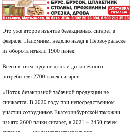
Это уже второе изъятие безакцизных сигарет в
феврале. Напомним, неделю назад в Первоуральске
из оборота изъяли 1900 пачек.
Всего в этом году не дошли до конечного
потребителя 2700 пачек сигарет.
«Поток безакцизной табачной продукции не
снижается. В 2020 году при непосредственном
участии сотрудников Екатеринбургской таможни
изъято 2600 пачки сигарет, в 2021 – 2450 пачек